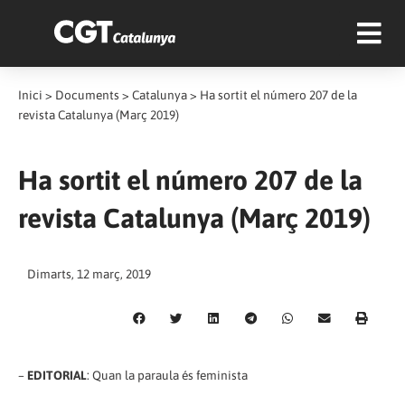
Inici
>
Documents
>
Catalunya
>
Ha sortit el número 207 de la
revista Catalunya (Març 2019)
Ha sortit el número 207 de la
revista Catalunya (Març 2019)
Dimarts, 12 març, 2019
–
EDITORIAL
: Quan la paraula és feminista