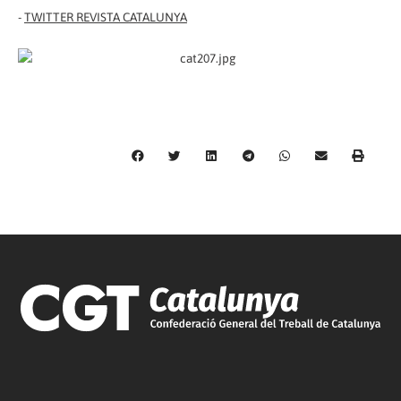
-
TWITTER REVISTA CATALUNYA