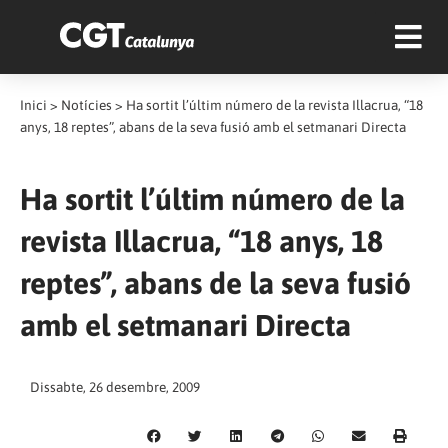
Inici
>
Notícies
>
Ha sortit l’últim número de la revista Illacrua, “18
anys, 18 reptes”, abans de la seva fusió amb el setmanari Directa
Ha sortit l’últim número de la
revista Illacrua, “18 anys, 18
reptes”, abans de la seva fusió
amb el setmanari Directa
Dissabte, 26 desembre, 2009