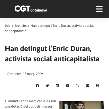
Inici
>
Notícies
>
Han detingut l’Enric Duran, activista social
anticapitalista
Han detingut l’Enric Duran,
activista social anticapitalista
Dimecres, 18 març, 2009
El dimarts 17 de març cap a les 18h
una dotació del cos dels mossos