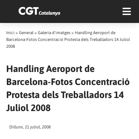
Inici
>
General
>
Galeria d'imatges
>
Handling Aeroport de
Barcelona-Fotos Concentració Protesta dels Treballadors 14 Juliol
2008
Handling Aeroport de
Barcelona-Fotos Concentració
Protesta dels Treballadors 14
Juliol 2008
Dilluns, 21 juliol, 2008