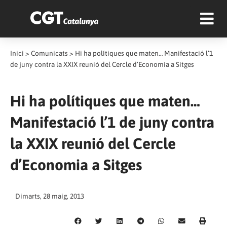
Inici
>
Comunicats
>
Hi ha polítiques que maten… Manifestació l’1
de juny contra la XXIX reunió del Cercle d’Economia a Sitges
Hi ha polítiques que maten…
Manifestació l’1 de juny contra
la XXIX reunió del Cercle
d’Economia a Sitges
Dimarts, 28 maig, 2013