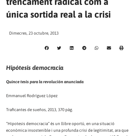
trencament radical com a
única sortida real a la crisi
Dimecres, 23 octubre, 2013
Hipótesis democracia
Quince tesis para la revolución anunciada
Emmanuel Rodríguez López
Traficantes de sueños, 2013, 370 pàg.
“Hipotesis democracia” és un llibre oportú, en una situació
econòmica insostenible i una profunda crisi de legitimitat, ara que