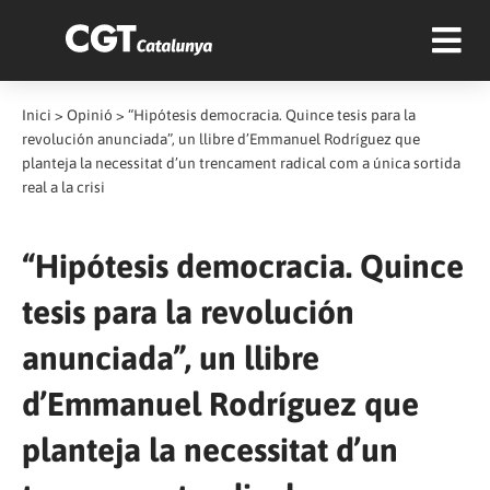
Inici
>
Opinió
>
“Hipótesis democracia. Quince tesis para la
revolución anunciada”, un llibre d’Emmanuel Rodríguez que
planteja la necessitat d’un trencament radical com a única sortida
real a la crisi
“Hipótesis democracia. Quince
tesis para la revolución
anunciada”, un llibre
d’Emmanuel Rodríguez que
planteja la necessitat d’un