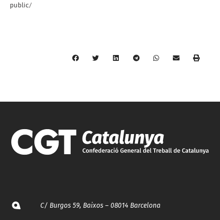
public/
C/ Burgos 59, Baixos – 08014 Barcelona