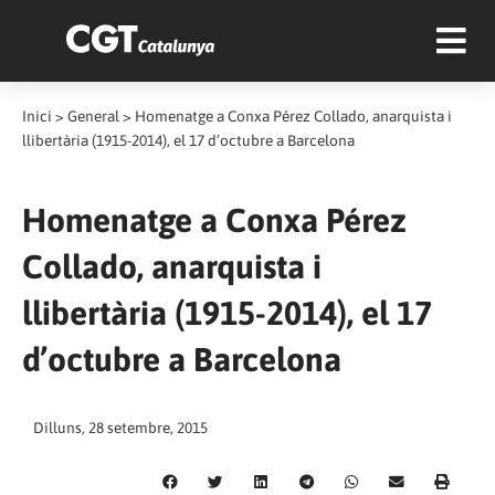
Inici
>
General
>
Homenatge a Conxa Pérez Collado, anarquista i
llibertària (1915-2014), el 17 d’octubre a Barcelona
Homenatge a Conxa Pérez
Collado, anarquista i
llibertària (1915-2014), el 17
d’octubre a Barcelona
Dilluns, 28 setembre, 2015