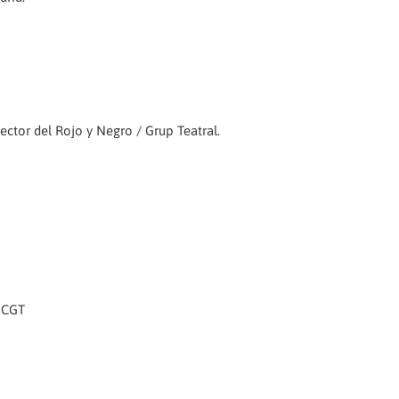
ector del Rojo y Negro / Grup Teatral.
e CGT