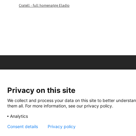
Cratell - full homenatge Eladio
Privacy on this site
We collect and process your data on this site to better understan
them all. For more information, see our privacy policy.
Analytics
Consent details
Privacy policy