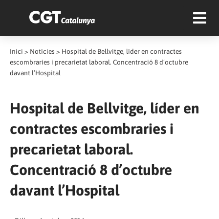
Inici
>
Notícies
>
Hospital de Bellvitge, líder en contractes
escombraries i precarietat laboral. Concentració 8 d’octubre
davant l’Hospital
Hospital de Bellvitge, líder en
contractes escombraries i
precarietat laboral.
Concentració 8 d’octubre
davant l’Hospital