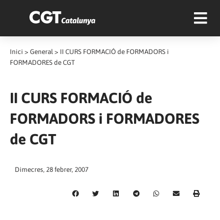
Inici
>
General
>
II CURS FORMACIÓ de FORMADORS i
FORMADORES de CGT
II CURS FORMACIÓ de
FORMADORS i FORMADORES
de CGT
Dimecres, 28 febrer, 2007