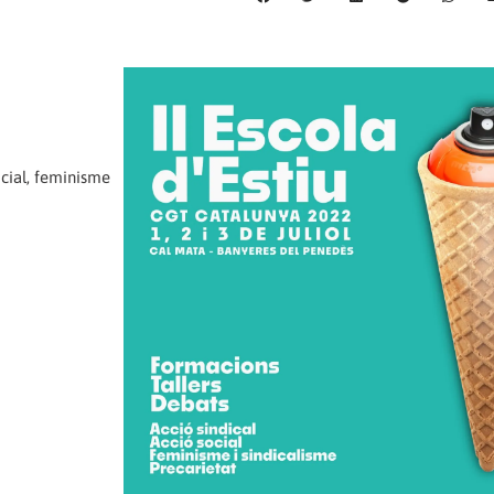
social, feminisme