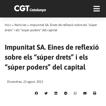
Inici
>
Notícies
>
Impunitat SA. Eines de reflexió sobre els “súper
drets” i els “súper poders” del capital
Impunitat SA. Eines de reflexió
sobre els “súper drets” i els
“súper poders” del capital
Divendres, 23 agost, 2013