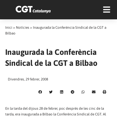
Inici
>
Notícies
>
Inaugurada la Conferència Sindical de la CGT a
Bilbao
Inaugurada la Conferència
Sindical de la CGT a Bilbao
Divendres, 29 febrer, 2008
En la tarda del dijous 28 de febrer, poc després de les cinc de la
tarda, era inaugurada a Bilbao la Conferència Sindical de CGT. Al