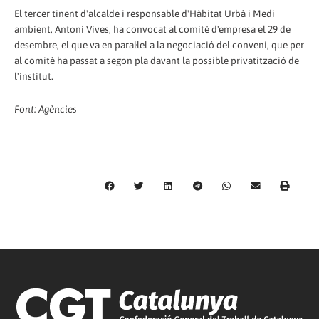
El tercer tinent d'alcalde i responsable d'Hàbitat Urbà i Medi
ambient, Antoni Vives, ha convocat al comitè d'empresa el 29 de
desembre, el que va en paral·lel a la negociació del conveni, que per
al comitè ha passat a segon pla davant la possible privatització de
l'institut.
Font: Agències