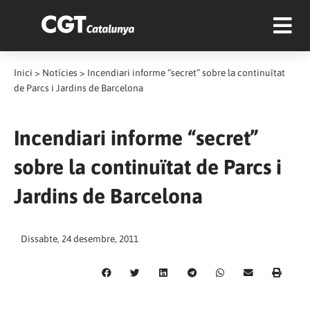
Inici
>
Notícies
>
Incendiari informe “secret” sobre la continuïtat
de Parcs i Jardins de Barcelona
Incendiari informe “secret”
sobre la continuïtat de Parcs i
Jardins de Barcelona
Dissabte, 24 desembre, 2011