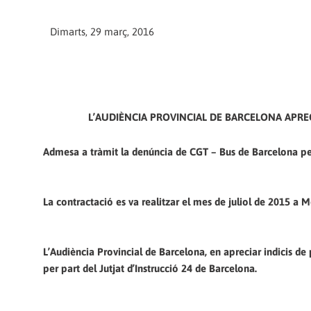
Dimarts, 29 març, 2016
L’AUDIÈNCIA PROVINCIAL DE BARCELONA APREC
Admesa a tràmit la denúncia de CGT – Bus de Barcelona per l
La contractació es va realitzar el mes de juliol de 2015 a 
L’Audiència Provincial de Barcelona, en apreciar indicis de
per part del Jutjat d’Instrucció 24 de Barcelona.