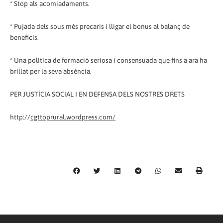
* Stop als acomiadaments.
* Pujada dels sous més precaris i lligar el bonus al balanç de
beneficis.
* Una política de formació seriosa i consensuada que fins a ara ha
brillat per la seva absència.
PER JUSTÍCIA SOCIAL I EN DEFENSA DELS NOSTRES DRETS
http://
cgttoprural.wordpress.com/