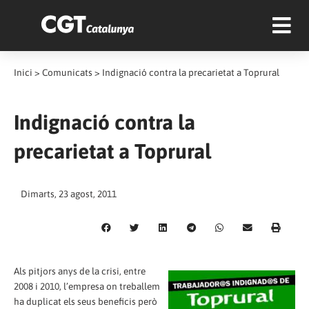
Inici
>
Comunicats
>
Indignació contra la precarietat a Toprural
Indignació contra la
precarietat a Toprural
Dimarts, 23 agost, 2011
Als pitjors anys de la crisi, entre
2008 i 2010, l’empresa on treballem
ha duplicat els seus beneficis però