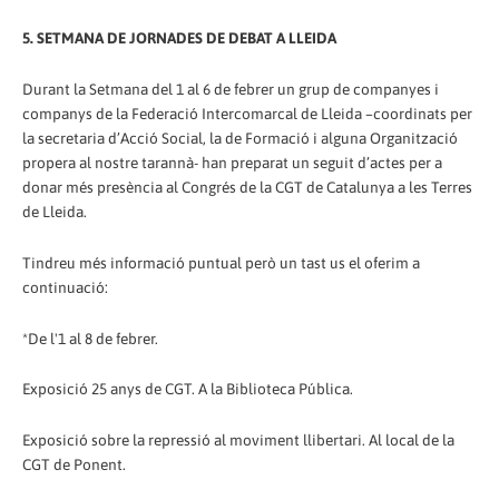
5. SETMANA DE JORNADES DE DEBAT A LLEIDA
Durant la Setmana del 1 al 6 de febrer un grup de companyes i
companys de la Federació Intercomarcal de Lleida –coordinats per
la secretaria d’Acció Social, la de Formació i alguna Organització
propera al nostre tarannà- han preparat un seguit d’actes per a
donar més presència al Congrés de la CGT de Catalunya a les Terres
de Lleida.
Tindreu més informació puntual però un tast us el oferim a
continuació:
*De l'1 al 8 de febrer.
Exposició 25 anys de CGT. A la Biblioteca Pública.
Exposició sobre la repressió al moviment llibertari. Al local de la
CGT de Ponent.