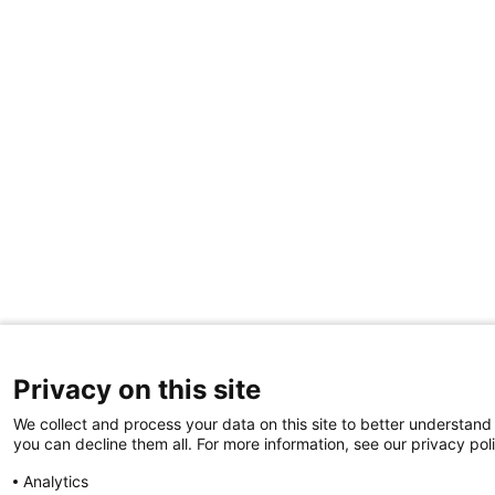
Privacy on this site
We collect and process your data on this site to better understand 
you can decline them all. For more information, see our privacy pol
Analytics