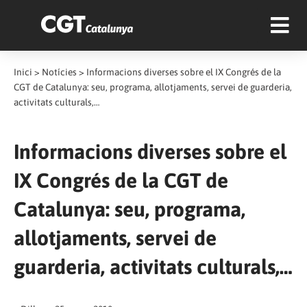
Inici
>
Notícies
>
Informacions diverses sobre el IX Congrés de la
CGT de Catalunya: seu, programa, allotjaments, servei de guarderia,
activitats culturals,…
Informacions diverses sobre el
IX Congrés de la CGT de
Catalunya: seu, programa,
allotjaments, servei de
guarderia, activitats culturals,…