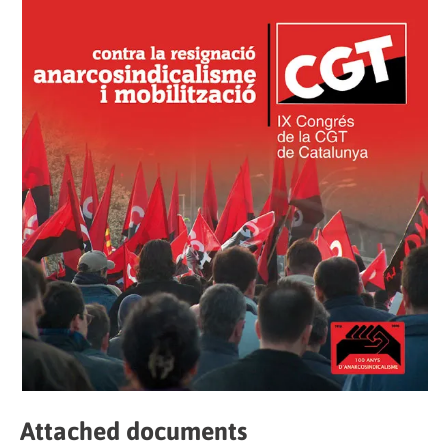
Attached documents