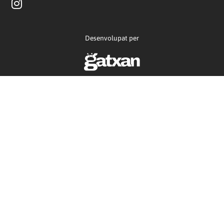
Desenvolupat per