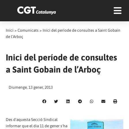
Inici
>
Comunicats
>
Inici del període de consultes a Saint Gobain
de l’Arboç
Inici del període de consultes
a Saint Gobain de l’Arboç
Diumenge, 13 gener, 2013
Des d'aquesta Secció Sindical
informar que el dia 11 de gener s'ha