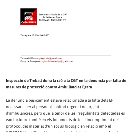
Inspecció de Treball dona la raó a la CGT en la denuncia per falta de
mesures de protecció contra Ambulàncies Egara
La denúncia bàsicament estava relacionada a la falta dels EPI
necessaris per al personal sanitari urgent i no urgent
d'ambulàncies, però que, a tenor de les irregularitats detectades es
van incloure també en els fonaments de fet, l'incompliment del
protocol del material d'un sol ús biològic en relació amb el