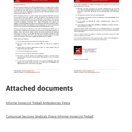
Attached documents
Informe Inspecció Treball Ambulàncies Egara
Comunicat Seccions Sindicals Egara Informe Inspecció Treball