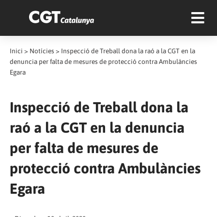
Inici
>
Notícies
>
Inspecció de Treball dona la raó a la CGT en la
denuncia per falta de mesures de protecció contra Ambulàncies
Egara
Inspecció de Treball dona la
raó a la CGT en la denuncia
per falta de mesures de
protecció contra Ambulàncies
Egara