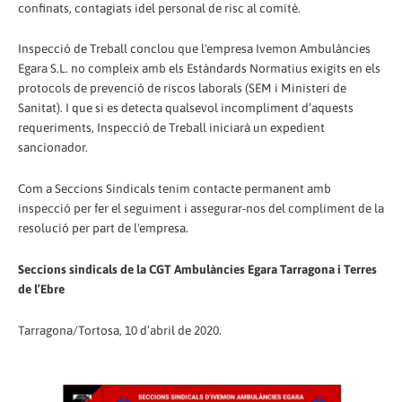
confinats, contagiats idel personal de risc al comitè.
Inspecció de Treball conclou que l'empresa Ivemon Ambulàncies
Egara S.L. no compleix amb els Estàndards Normatius exigits en els
protocols de prevenció de riscos laborals (SEM i Ministeri de
Sanitat). I que si es detecta qualsevol incompliment d’aquests
requeriments, Inspecció de Treball iniciarà un expedient
sancionador.
Com a Seccions Sindicals tenim contacte permanent amb
inspecció per fer el seguiment i assegurar-nos del compliment de la
resolució per part de l'empresa.
Seccions sindicals de la CGT Ambulàncies Egara Tarragona i Terres
de l’Ebre
Tarragona/Tortosa, 10 d’abril de 2020.