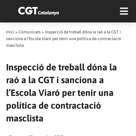
Inici
>
Comunicats
>
Inspecció de treball dóna la raó a la CGT i
sanciona a l’Escola Viaró per tenir una política de contractació
masclista
Inspecció de treball dóna la
raó a la CGT i sanciona a
l’Escola Viaró per tenir una
política de contractació
masclista