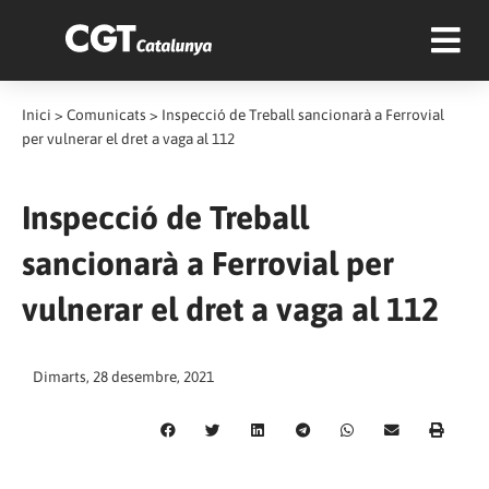
Inici
>
Comunicats
>
Inspecció de Treball sancionarà a Ferrovial
per vulnerar el dret a vaga al 112
Inspecció de Treball
sancionarà a Ferrovial per
vulnerar el dret a vaga al 112
Dimarts, 28 desembre, 2021