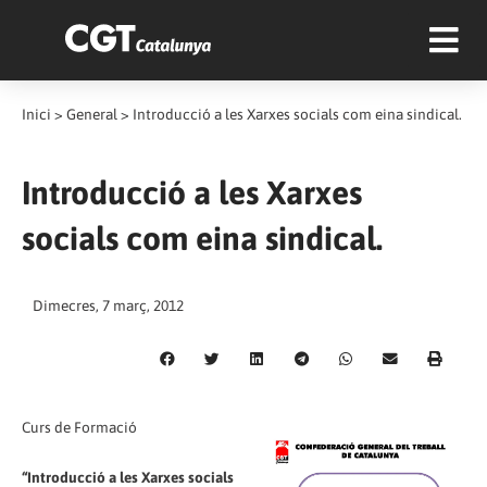
Inici
>
General
>
Introducció a les Xarxes socials com eina sindical.
Introducció a les Xarxes
socials com eina sindical.
Dimecres, 7 març, 2012
Curs de Formació
“Introducció a les Xarxes socials