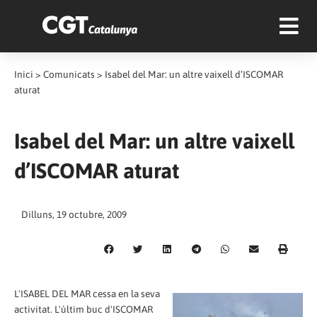
Inici
>
Comunicats
>
Isabel del Mar: un altre vaixell d’ISCOMAR
aturat
Isabel del Mar: un altre vaixell
d’ISCOMAR aturat
Dilluns, 19 octubre, 2009
L'ISABEL DEL MAR cessa en la seva
activitat. L'últim buc d'ISCOMAR