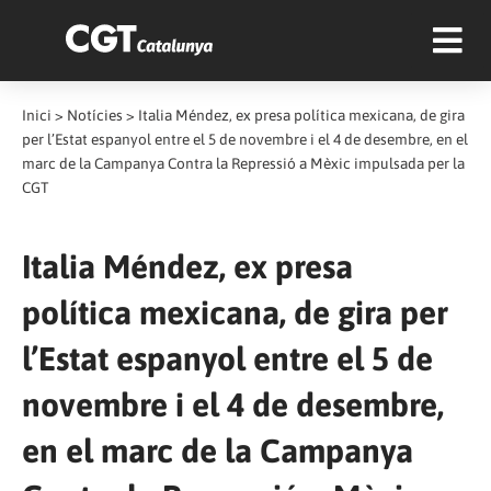
Inici
>
Notícies
>
Italia Méndez, ex presa política mexicana, de gira
per l’Estat espanyol entre el 5 de novembre i el 4 de desembre, en el
marc de la Campanya Contra la Repressió a Mèxic impulsada per la
CGT
Italia Méndez, ex presa
política mexicana, de gira per
l’Estat espanyol entre el 5 de
novembre i el 4 de desembre,
en el marc de la Campanya