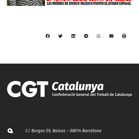
C/ Burgos 59, Baixos – 08014 Barcelona