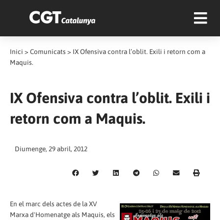
Inici
>
Comunicats
>
IX Ofensiva contra l’oblit. Exili i retorn com a
Maquis.
IX Ofensiva contra l’oblit. Exili i
retorn com a Maquis.
Diumenge, 29 abril, 2012
En el marc dels actes de la XV
Marxa d'Homenatge als Maquis, els