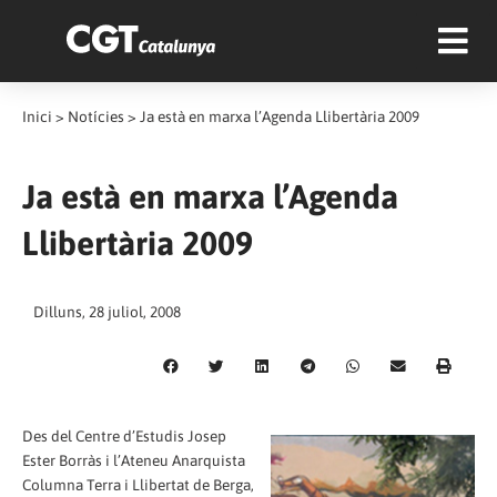
Inici
>
Notícies
>
Ja està en marxa l’Agenda Llibertària 2009
Ja està en marxa l’Agenda
Llibertària 2009
Dilluns, 28 juliol, 2008
Des del Centre d’Estudis Josep
Ester Borràs i l’Ateneu Anarquista
Columna Terra i Llibertat de Berga,