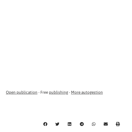
Open publication
- Free
publishing
-
More autogestion