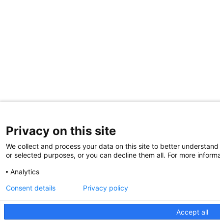
Privacy on this site
We collect and process your data on this site to better understand 
or selected purposes, or you can decline them all. For more informa
Analytics
Consent details
Privacy policy
Accept all