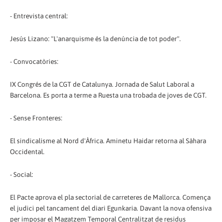
- Entrevista central:
Jesús Lizano: "L'anarquisme és la denúncia de tot poder".
- Convocatòries:
IX Congrés de la CGT de Catalunya. Jornada de Salut Laboral a
Barcelona. Es porta a terme a Ruesta una trobada de joves de CGT.
- Sense Fronteres:
El sindicalisme al Nord d'Àfrica. Aminetu Haidar retorna al Sàhara
Occidental.
- Social:
El Pacte aprova el pla sectorial de carreteres de Mallorca. Comença
el judici pel tancament del diari Egunkaria. Davant la nova ofensiva
per imposar el Magatzem Temporal Centralitzat de residus