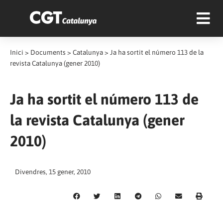
Inici
>
Documents
>
Catalunya
>
Ja ha sortit el número 113 de la
revista Catalunya (gener 2010)
Ja ha sortit el número 113 de
la revista Catalunya (gener
2010)
Divendres, 15 gener, 2010