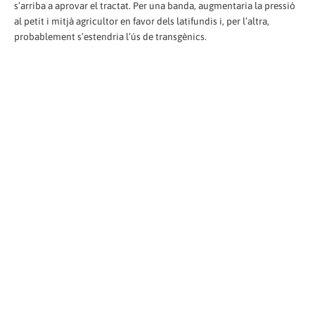
s’arriba a aprovar el tractat. Per una banda, augmentaria la pressió
al petit i mitjà agricultor en favor dels latifundis i, per l’altra,
probablement s’estendria l’ús de transgènics.