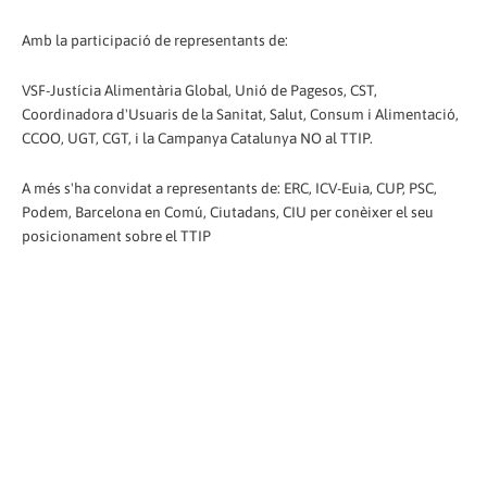
Amb la participació de representants de:
VSF-Justícia Alimentària Global, Unió de Pagesos, CST,
Coordinadora d'Usuaris de la Sanitat, Salut, Consum i Alimentació,
CCOO, UGT, CGT, i la Campanya Catalunya NO al TTIP.
A més s'ha convidat a representants de: ERC, ICV-Euia, CUP, PSC,
Podem, Barcelona en Comú, Ciutadans, CIU per conèixer el seu
posicionament sobre el TTIP