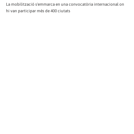
La mobilització s'emmarca en una convocatòria internacional on
hi van participar més de 400 ciutats