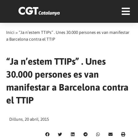
Inici
>
“Ja n’estem TTIPs” . Unes 30.000 persones es van manifestar
a Barcelona contra el TTIP
“Ja n’estem TTIPs” . Unes
30.000 persones es van
manifestar a Barcelona contra
el TTIP
Dilluns, 20 abril, 2015