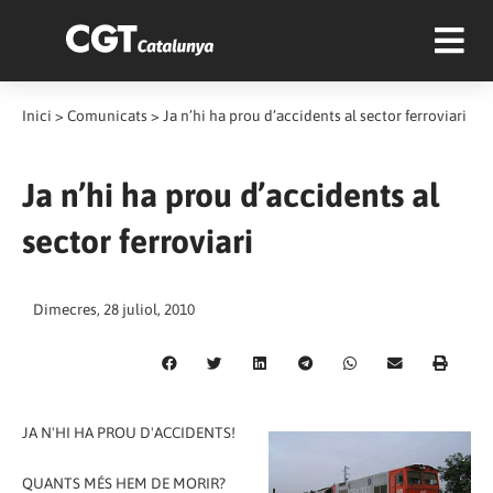
Inici
>
Comunicats
>
Ja n’hi ha prou d’accidents al sector ferroviari
Ja n’hi ha prou d’accidents al
sector ferroviari
Dimecres, 28 juliol, 2010
JA N'HI HA PROU D'ACCIDENTS!
QUANTS MÉS HEM DE MORIR?