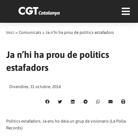
Inici
>
Comunicats
>
Ja n’hi ha prou de polítics estafadors
Ja n’hi ha prou de polítics
estafadors
Divendres, 31 octubre, 2014
Polítics estafadors. Ja ens ho deia un grup de visionaris (La Polla
Records)