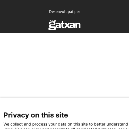
Desenvolupat per
Privacy on this site
We collect and process your data on this site to better understand 