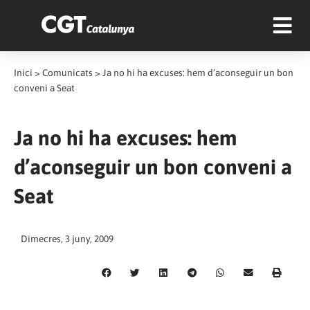
Inici
>
Comunicats
>
Ja no hi ha excuses: hem d’aconseguir un bon
conveni a Seat
Ja no hi ha excuses: hem
d’aconseguir un bon conveni a
Seat
Dimecres, 3 juny, 2009