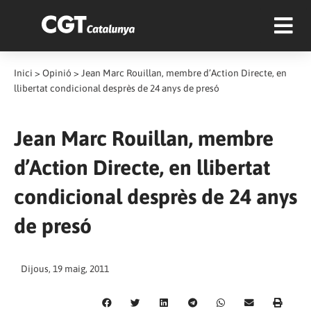
Inici
>
Opinió
>
Jean Marc Rouillan, membre d’Action Directe, en
llibertat condicional desprès de 24 anys de presó
Jean Marc Rouillan, membre
d’Action Directe, en llibertat
condicional desprès de 24 anys
de presó
Dijous, 19 maig, 2011