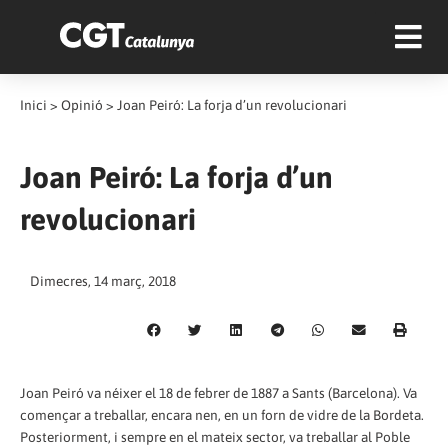
Inici
>
Opinió
>
Joan Peiró: La forja d’un revolucionari
Joan Peiró: La forja d’un
revolucionari
Dimecres, 14 març, 2018
Joan Peiró va néixer el 18 de febrer de 1887 a Sants (Barcelona). Va
començar a treballar, encara nen, en un forn de vidre de la Bordeta.
Posteriorment, i sempre en el mateix sector, va treballar al Poble