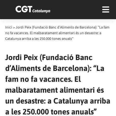
Inici
>
Jordi Peix (Fundació Banc d’Aliments de Barcelona): “La fam
no fa vacances. El malbaratament alimentari és un desastre: a
Catalunya arriba a les 250.000 tones anuals”
Jordi Peix (Fundació Banc
d’Aliments de Barcelona): “La
fam no fa vacances. El
malbaratament alimentari és
un desastre: a Catalunya arriba
a les 250.000 tones anuals”