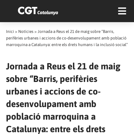
Inici
>
Notícies
>
Jornada a Reus el 21 de maig sobre “Barris,
perifèries urbanes i accions de co-desenvolupament amb població
marroquina a Catalunya: entre els drets humans i la inclusió social”
Jornada a Reus el 21 de maig
sobre “Barris, perifèries
urbanes i accions de co-
desenvolupament amb
població marroquina a
Catalunya: entre els drets