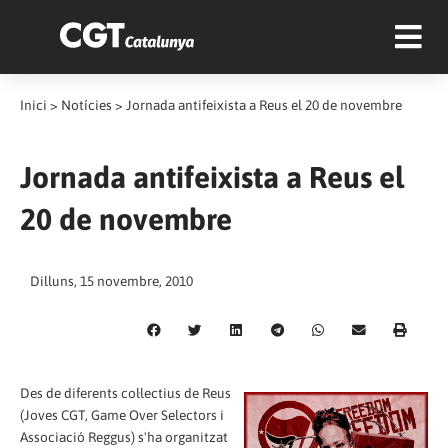
Inici
>
Notícies
>
Jornada antifeixista a Reus el 20 de novembre
Jornada antifeixista a Reus el
20 de novembre
Dilluns, 15 novembre, 2010
Des de diferents col·lectius de Reus
(Joves CGT, Game Over Selectors i
Associació Reggus) s'ha organitzat