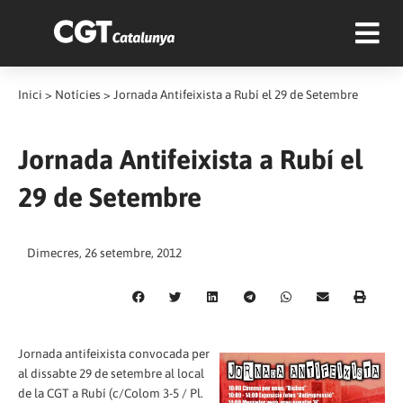
Inici
>
Notícies
>
Jornada Antifeixista a Rubí el 29 de Setembre
Jornada Antifeixista a Rubí el
29 de Setembre
Dimecres, 26 setembre, 2012
Jornada antifeixista convocada per
al dissabte 29 de setembre al local
de la CGT a Rubí (c/Colom 3-5 / Pl.