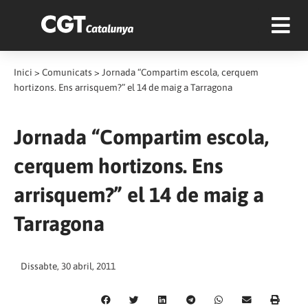
Inici
>
Comunicats
>
Jornada “Compartim escola, cerquem
hortizons. Ens arrisquem?” el 14 de maig a Tarragona
Jornada “Compartim escola,
cerquem hortizons. Ens
arrisquem?” el 14 de maig a
Tarragona
Dissabte, 30 abril, 2011