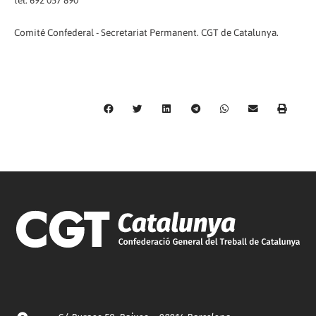
Comité Confederal - Secretariat Permanent. CGT de Catalunya.