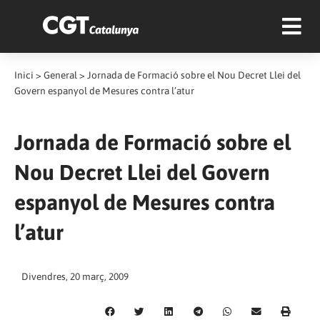
Inici
>
General
>
Jornada de Formació sobre el Nou Decret Llei del
Govern espanyol de Mesures contra l’atur
Jornada de Formació sobre el
Nou Decret Llei del Govern
espanyol de Mesures contra
l’atur
Divendres, 20 març, 2009