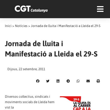
Inici
>
Notícies
>
Jornada de lluita i Manifestació a Lleida el 29-S
Jornada de lluita i
Manifestació a Lleida el 29-S
Dijous, 22 setembre, 2011
Diversos col·lectius, sindicats i
moviments socials de Lleida hem
vist la