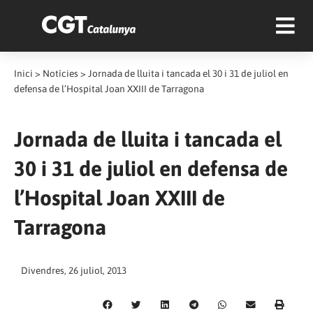
Inici
>
Notícies
>
Jornada de lluita i tancada el 30 i 31 de juliol en
defensa de l’Hospital Joan XXIII de Tarragona
Jornada de lluita i tancada el
30 i 31 de juliol en defensa de
l’Hospital Joan XXIII de
Tarragona
Divendres, 26 juliol, 2013