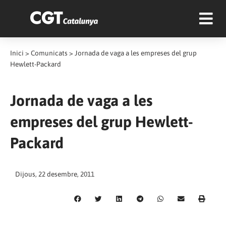
Inici
>
Comunicats
>
Jornada de vaga a les empreses del grup
Hewlett-Packard
Jornada de vaga a les
empreses del grup Hewlett-
Packard
Dijous, 22 desembre, 2011