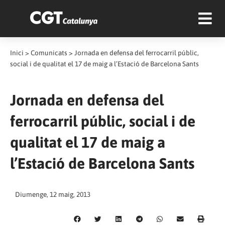
Inici
>
Comunicats
>
Jornada en defensa del ferrocarril públic,
social i de qualitat el 17 de maig a l’Estació de Barcelona Sants
Jornada en defensa del
ferrocarril públic, social i de
qualitat el 17 de maig a
l’Estació de Barcelona Sants
Diumenge, 12 maig, 2013