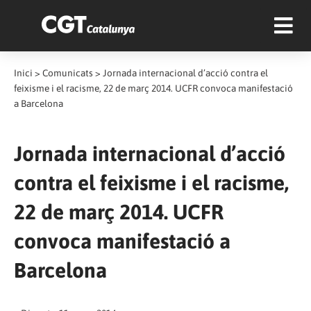
Inici
>
Comunicats
>
Jornada internacional d’acció contra el
feixisme i el racisme, 22 de març 2014. UCFR convoca manifestació
a Barcelona
Jornada internacional d’acció
contra el feixisme i el racisme,
22 de març 2014. UCFR
convoca manifestació a
Barcelona