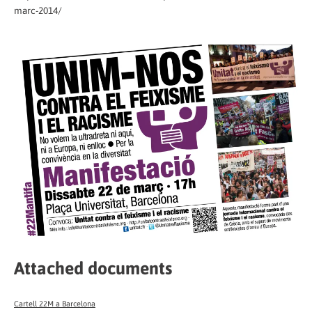
marc-2014/
Attached documents
Cartell 22M a Barcelona