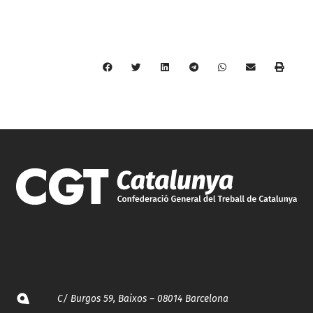
C/ Burgos 59, Baixos – 08014 Barcelona