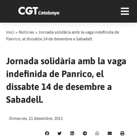
Inici
>
Notícies
>
Jornada solidària amb la vaga indefinida de
Panrico, el dissabte 14 de desembre a Sabadell.
Jornada solidària amb la vaga
indefinida de Panrico, el
dissabte 14 de desembre a
Sabadell.
Dimecres, 11 desembre, 2013