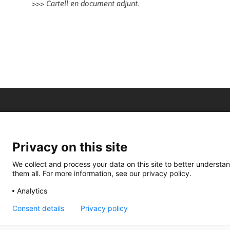
>>> Cartell en document adjunt.
Privacy on this site
We collect and process your data on this site to better understan
them all. For more information, see our privacy policy.
Analytics
Consent details
Privacy policy