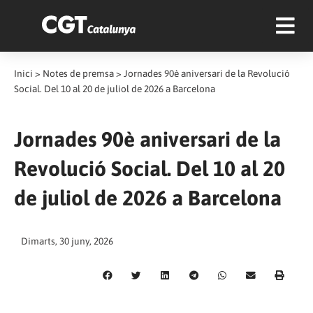
Inici
>
Notes de premsa
>
Jornades 90è aniversari de la Revolució
Social. Del 10 al 20 de juliol de 2026 a Barcelona
Jornades 90è aniversari de la
Revolució Social. Del 10 al 20
de juliol de 2026 a Barcelona
Dimarts, 30 juny, 2026