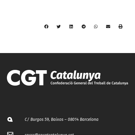
C/ Burgos 59, Baixos – 08014 Barcelona