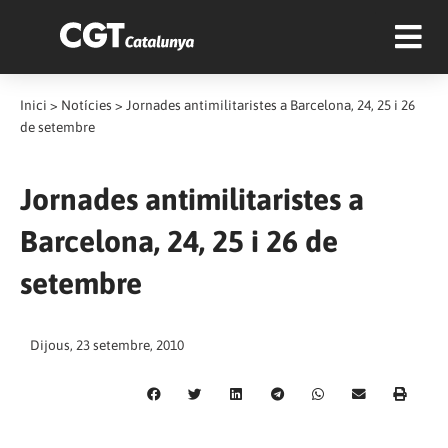
Inici
>
Notícies
>
Jornades antimilitaristes a Barcelona, 24, 25 i 26
de setembre
Jornades antimilitaristes a
Barcelona, 24, 25 i 26 de
setembre
Dijous, 23 setembre, 2010