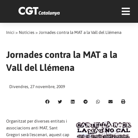
Inici
>
Notícies
>
Jornades contra la MAT a la Vall del Llémena
Jornades contra la MAT a la
Vall del Llémena
Divendres, 27 novembre, 2009
Organitzat per diverses entitats i
associacions anti MAT, Sant
Gregori serà l'escenari, aquest cap